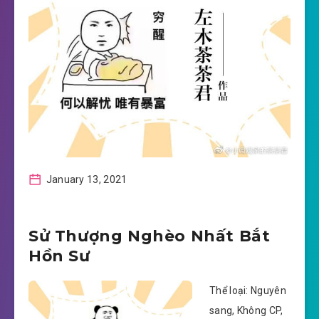
January 13, 2021
Sử Thượng Nghèo Nhất Bắt
Hồn Sư
Thể loại: Nguyên
sang, Không CP,