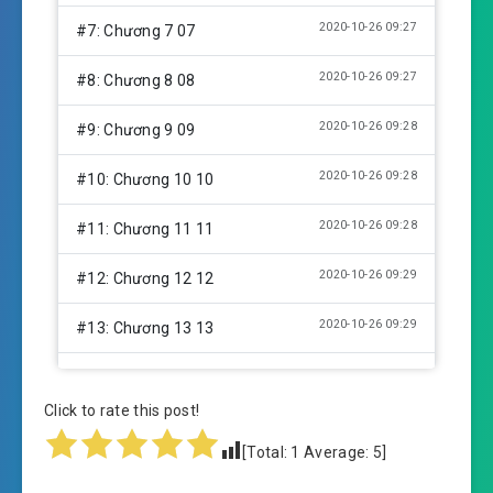
2020-10-26 09:27
#7: Chương 7 07
2020-10-26 09:27
#8: Chương 8 08
2020-10-26 09:28
#9: Chương 9 09
2020-10-26 09:28
#10: Chương 10 10
2020-10-26 09:28
#11: Chương 11 11
2020-10-26 09:29
#12: Chương 12 12
2020-10-26 09:29
#13: Chương 13 13
2020-10-26 09:29
#14: Chương 14 14
Click to rate this post!
2020-10-26 09:29
#15: Chương 15 15
[Total:
1
Average:
5
]
2020-10-26 09:29
#16: Chương 16 16