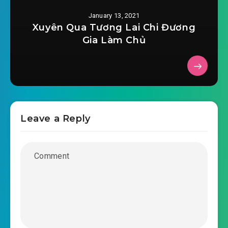
January 13, 2021
2020-10-26 09:36
#37: Chương 37 37
Xuyên Qua Tương Lai Chi Đương
Gia Làm Chủ
2020-10-26 09:36
#38: Chương 38 38
2020-10-26 09:36
#39: Chương 39 39
2020-10-26 09:37
#40: Chương 40 40
2020-10-26 09:37
#41: Chương 41 41
Leave a Reply
2020-10-26 09:37
#42: Chương 42 42
2020-10-26 09:37
#43: Chương 43 43
2020-10-26 09:37
#44: Chương 44 44
2020-10-26 09:37
#45: Chương 45 45
2020-10-26 09:38
#46: Chương 46 46