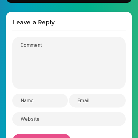
Leave a Reply