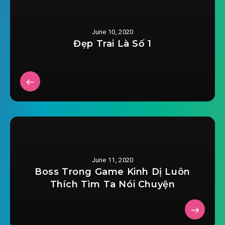
June 10, 2020
Đẹp Trai Là Số 1
June 11, 2020
Boss Trong Game Kinh Dị Luôn
Thích Tìm Ta Nói Chuyện