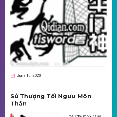
June 10, 2020
Sử Thượng Tối Ngưu Môn
Thần
Yêu thủ môn, càng