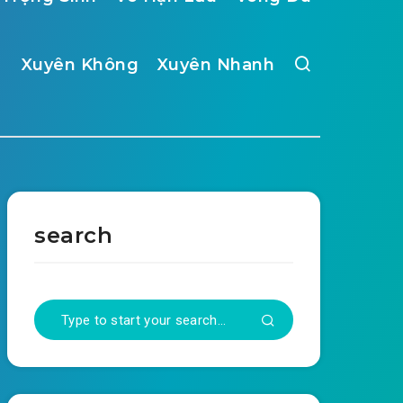
Xuyên Không
Xuyên Nhanh
search