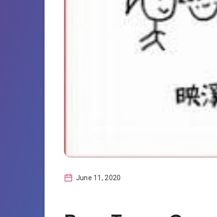
June 11, 2020