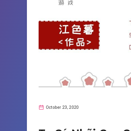
October 23, 2020