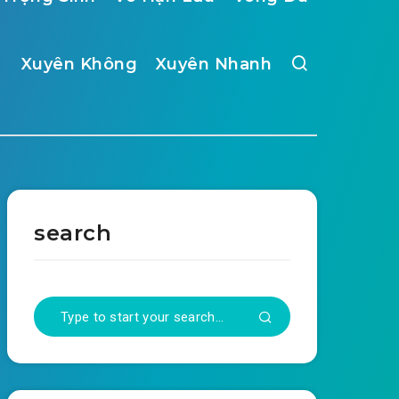
Xuyên Không
Xuyên Nhanh
search