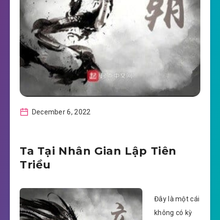
December 6, 2022
Ta Tại Nhân Gian Lập Tiên
Triều
Đây là một cái
không có kỳ