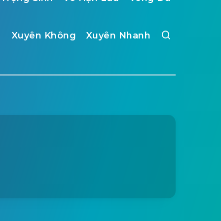
Xuyên Không
Xuyên Nhanh