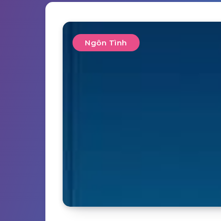
Ngôn Tình