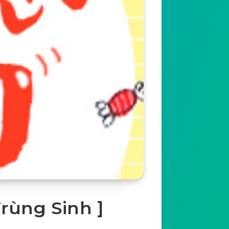
rùng Sinh ]