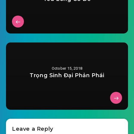
October 15, 2018
Trọng Sinh Đại Phản Phái
Leave a Reply