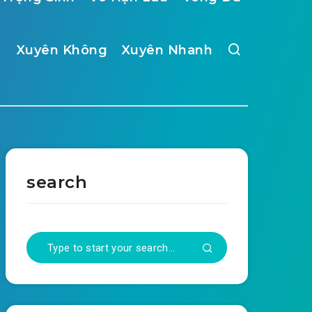
Xuyên Không
Xuyên Nhanh
search