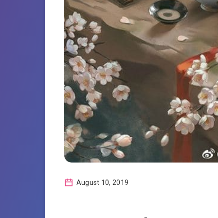
August 10, 2019