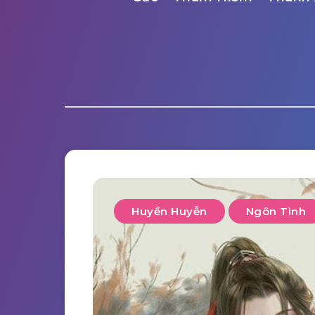
Huyền Huyễn
Ngôn Tình