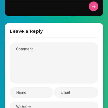
2019-08-23 04:56
tan-the-du-thuyen-vo-han-
2019-08-23 04:56
chuong-0030.mp3
tan-the-du-thuyen-vo-han-chuong-0031.mp3
Leave a Reply
2019-08-23 04:56
tan-the-du-thuyen-vo-han-
2019-08-23 04:56
chuong-0032.mp3
tan-the-du-thuyen-vo-han-chuong-0033.mp3
2019-08-23 04:57
tan-the-du-thuyen-vo-han-
2019-08-23 04:57
chuong-0034.mp3
tan-the-du-thuyen-vo-han-chuong-0035.mp3
2019-08-23 04:57
tan-the-du-thuyen-vo-han-
2019-08-23 04:57
chuong-0036.mp3