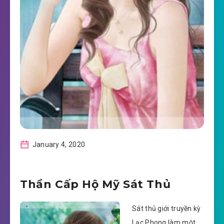
January 4, 2020
Thần Cấp Hộ Mỹ Sát Thủ
Sát thủ giới truyền kỳ
Lạc Phong làm một