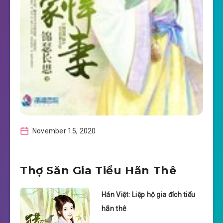
November 15, 2020
Thợ Săn Gia Tiểu Hãn Thê
Hán Việt: Liệp hộ gia đích tiểu
hãn thê