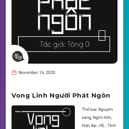
November 16, 2020
Vong Linh Người Phát Ngôn
Thể loại: Nguyên
sang, Ngôn tình,
Hiện đại , HE , Tình