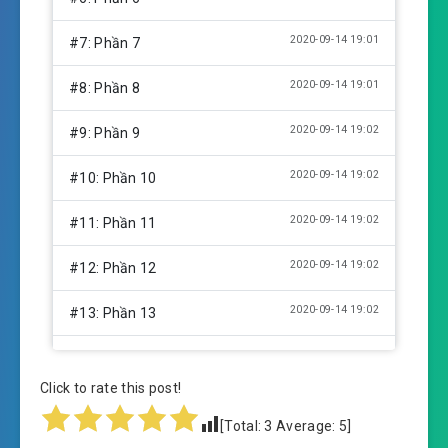
2020-09-14 19:01
#7: Phần 7
2020-09-14 19:01
#8: Phần 8
2020-09-14 19:02
#9: Phần 9
2020-09-14 19:02
#10: Phần 10
2020-09-14 19:02
#11: Phần 11
2020-09-14 19:02
#12: Phần 12
2020-09-14 19:02
#13: Phần 13
2020-09-14 19:02
#14: Phần 14
Click to rate this post!
2020-09-14 19:03
#15: Phần 15
[Total:
3
Average:
5
]
2020-09-14 19:03
#16: Phần 16