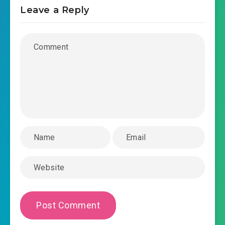
Leave a Reply