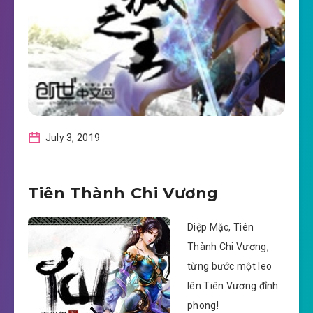
July 3, 2019
Tiên Thành Chi Vương
Diệp Mặc, Tiên
Thành Chi Vương,
từng bước một leo
lên Tiên Vương đỉnh
phong!