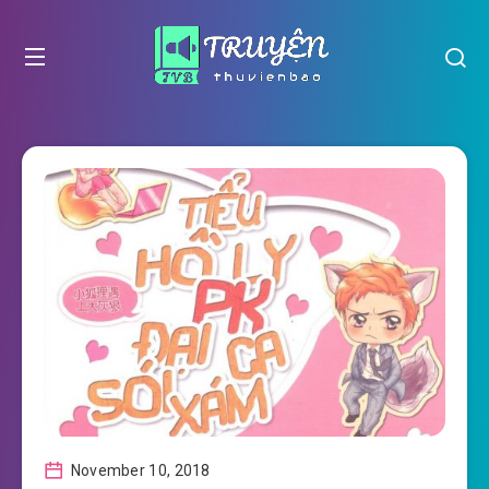
November 10, 2018