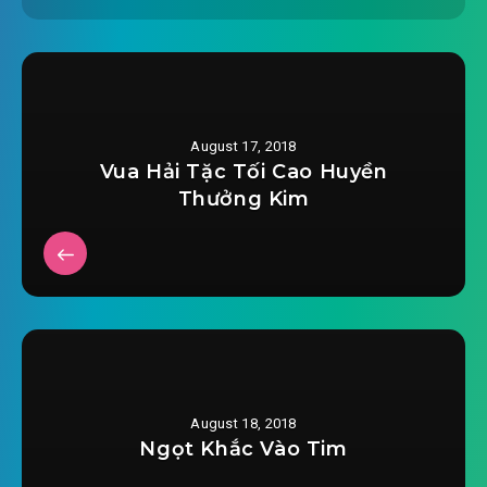
August 17, 2018
Vua Hải Tặc Tối Cao Huyền
Thưởng Kim
August 18, 2018
Ngọt Khắc Vào Tim