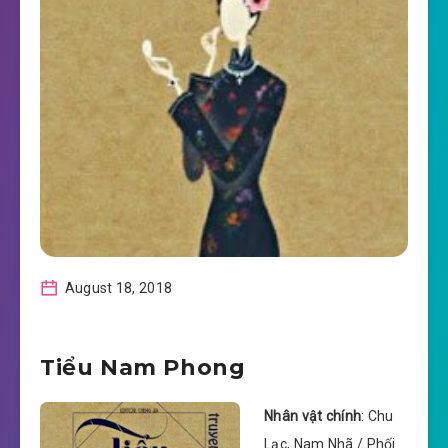
August 18, 2018
Tiểu Nam Phong
Nhân vật chính
: Chu
Lạc, Nam Nhã / Phối