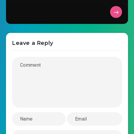
Leave a Reply