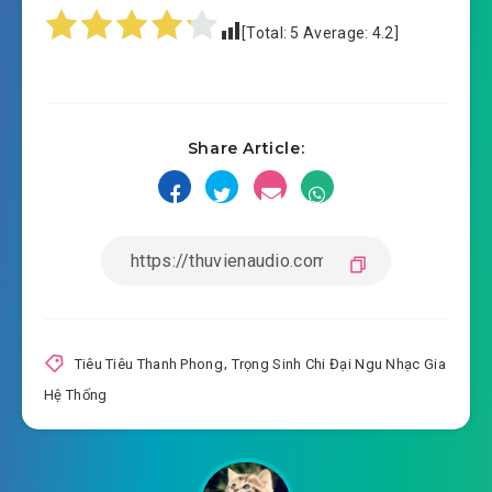
[Total:
5
Average:
4.2
]
Share Article:
Tiêu Tiêu Thanh Phong
,
Trọng Sinh Chi Đại Ngu Nhạc Gia
Hệ Thống