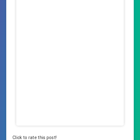
Click to rate this post!