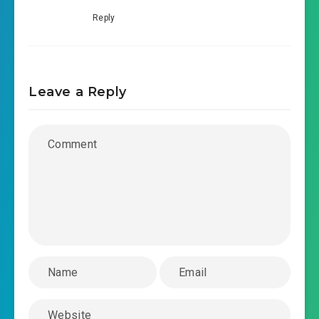
Reply
Leave a Reply