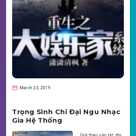
March 23, 2019
Trọng Sinh Chi Đại Ngu Nhạc
Gia Hệ Thống
Giới thiệu vắn tắt: đời