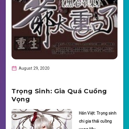
August 29, 2020
Trọng Sinh: Gia Quá Cuồng
Vọng
Hán Việt: Trọng sinh
chi gia thái cuồng