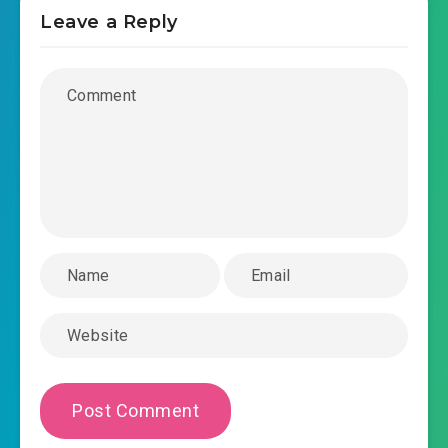
Leave a Reply
trong-sinh-mat-the-nu-vuong-de-thieu-quy-
2018-10-29 16:15
xuong-chuong-0026.mp3
trong-sinh-mat-the-nu-vuong-de-thieu-quy-
2018-10-29 16:16
xuong-chuong-0027.mp3
trong-sinh-mat-the-nu-vuong-de-thieu-quy-
2018-10-29 16:16
xuong-chuong-0028.mp3
trong-sinh-mat-the-nu-vuong-de-thieu-quy-
2018-10-29 16:16
xuong-chuong-0029.mp3
trong-sinh-mat-the-nu-vuong-de-thieu-quy-
2018-10-29 16:16
xuong-chuong-0030.mp3
trong-sinh-mat-the-nu-vuong-de-thieu-quy-
2018-10-29 16:17
xuong-chuong-0031.mp3