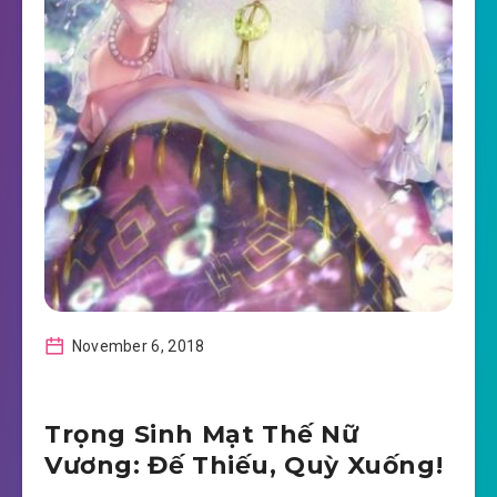
November 6, 2018
Trọng Sinh Mạt Thế Nữ
Vương: Đế Thiếu, Quỳ Xuống!