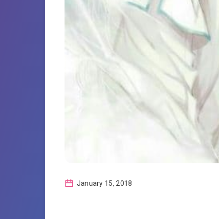
January 15, 2018