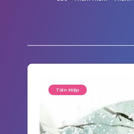
Tiên Hiệp