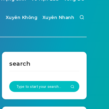
Xuyên Không
Xuyên Nhanh
search