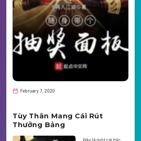
February 7, 2020
Tùy Thân Mang Cái Rút
Thưởng Bảng
Đây là một cái hắc