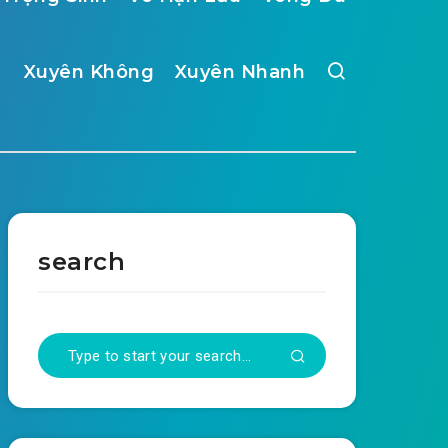
Xuyên Không
Xuyên Nhanh
search