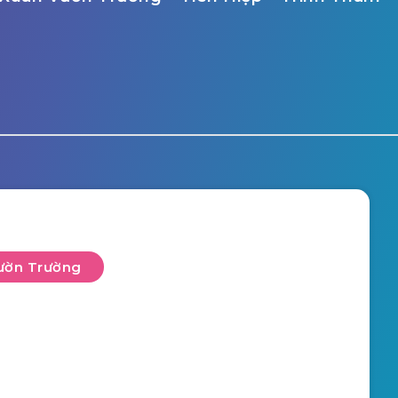
ườn Trường