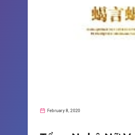
February 8, 2020