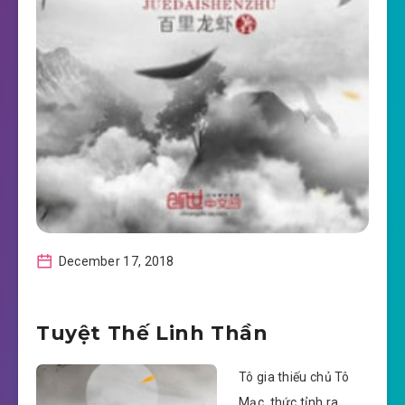
December 17, 2018
Tuyệt Thế Linh Thần
Tô gia thiếu chủ Tô
Mạc, thức tỉnh ra