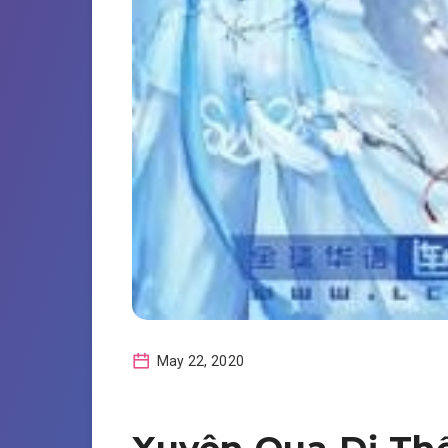
May 22, 2020