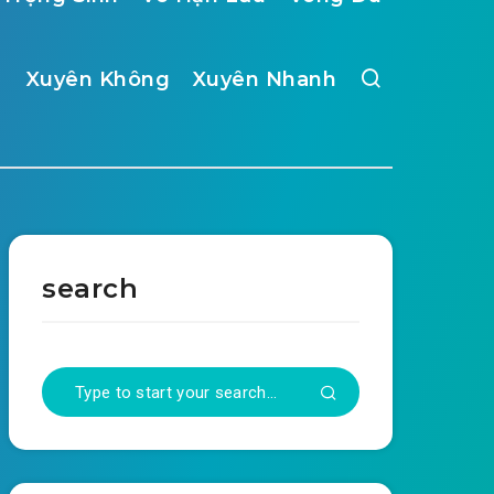
Xuyên Không
Xuyên Nhanh
search