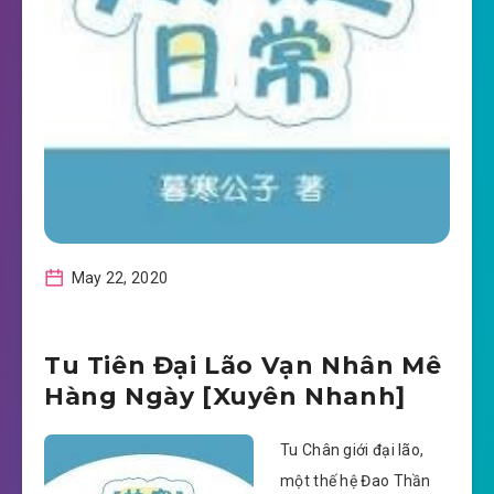
May 22, 2020
Tu Tiên Đại Lão Vạn Nhân Mê
Hàng Ngày [Xuyên Nhanh]
Tu Chân giới đại lão,
một thế hệ Đao Thần