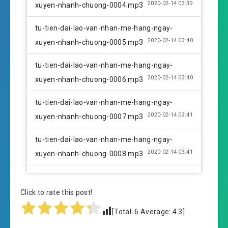
2020-02-14 03:39
xuyen-nhanh-chuong-0004.mp3
tu-tien-dai-lao-van-nhan-me-hang-ngay-
2020-02-14 03:40
xuyen-nhanh-chuong-0005.mp3
tu-tien-dai-lao-van-nhan-me-hang-ngay-
2020-02-14 03:40
xuyen-nhanh-chuong-0006.mp3
tu-tien-dai-lao-van-nhan-me-hang-ngay-
2020-02-14 03:41
xuyen-nhanh-chuong-0007.mp3
tu-tien-dai-lao-van-nhan-me-hang-ngay-
2020-02-14 03:41
xuyen-nhanh-chuong-0008.mp3
tu-tien-dai-lao-van-nhan-me-hang-ngay-
2020-02-14 03:41
xuyen-nhanh-chuong-0009.mp3
Click to rate this post!
[Total:
6
Average:
4.3
]
tu-tien-dai-lao-van-nhan-me-hang-ngay-
2020-02-14 03:42