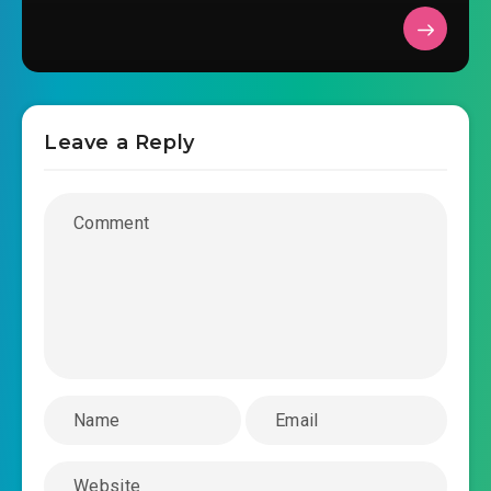
noi-tot-lam-lan-nhau-nhan-tra-dau-chuong-
2019-08-22 13:22
0024.mp3
noi-tot-lam-lan-nhau-nhan-tra-dau-chuong-
2019-08-22 13:22
0025.mp3
Leave a Reply
noi-tot-lam-lan-nhau-nhan-tra-dau-chuong-
2019-08-22 13:22
0026.mp3
noi-tot-lam-lan-nhau-nhan-tra-dau-chuong-
2019-08-22 13:22
0027.mp3
noi-tot-lam-lan-nhau-nhan-tra-dau-chuong-
2019-08-22 13:22
0028.mp3
noi-tot-lam-lan-nhau-nhan-tra-dau-chuong-
2019-08-22 13:22
0029.mp3