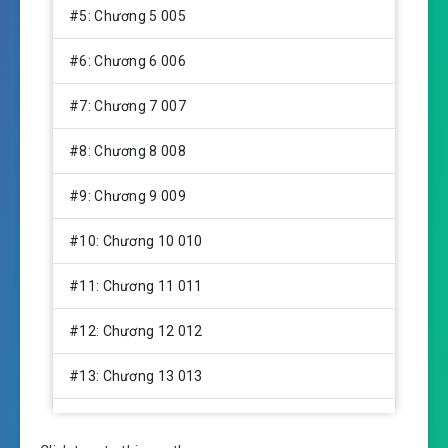
#5: Chương 5 005
#6: Chương 6 006
#7: Chương 7 007
#8: Chương 8 008
#9: Chương 9 009
#10: Chương 10 010
#11: Chương 11 011
#12: Chương 12 012
#13: Chương 13 013
#14: Chương 14 014