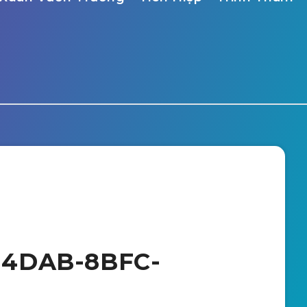
-4DAB-8BFC-