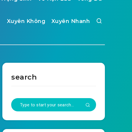
Xuyên Không
Xuyên Nhanh
search