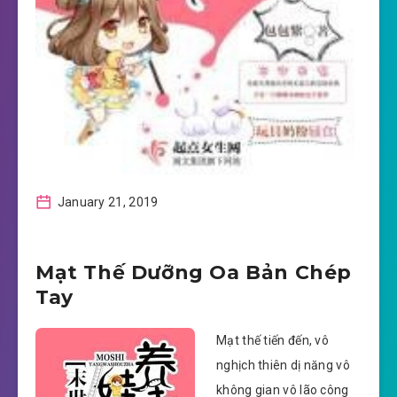
January 21, 2019
Mạt Thế Dưỡng Oa Bản Chép
Tay
Mạt thế tiến đến, vô
nghịch thiên dị năng vô
không gian vô lão công