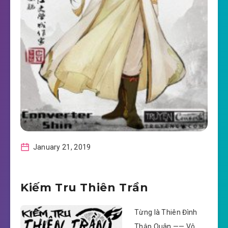
January 21, 2019
Kiếm Tru Thiên Trần
Từng là Thiên Đình
Thập Quân —— Vô