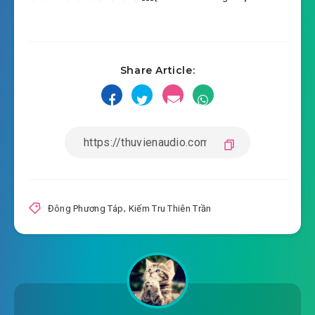
Share Article:
Đông Phương Táp
,
Kiếm Tru Thiên Trần