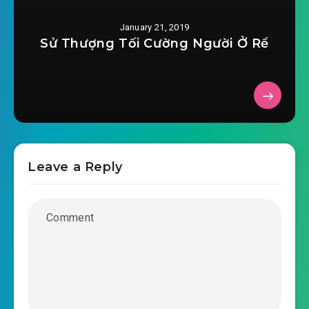
January 21, 2019
Sử Thượng Tối Cường Người Ở Rể
Leave a Reply