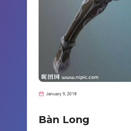
January 9, 2018
Bàn Long