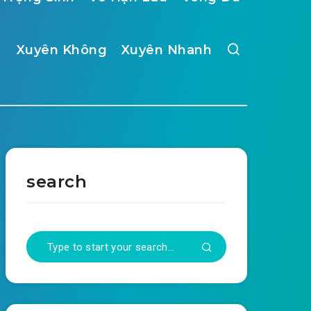
Xuyên Không
Xuyên Nhanh
search