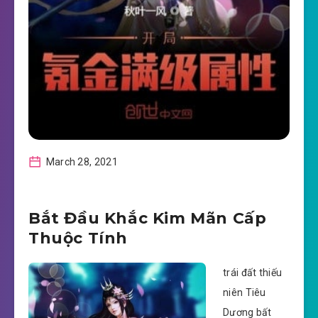
March 28, 2021
Bắt Đầu Khắc Kim Mãn Cấp
Thuộc Tính
trái đất thiếu
niên Tiêu
Dương bất