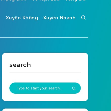
Xuyên Không
Xuyên Nhanh
search