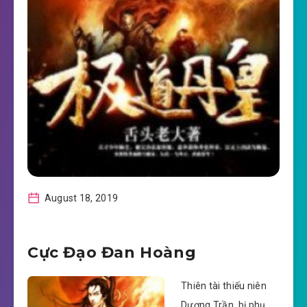
August 18, 2019
Cực Đạo Đan Hoàng
Thiên tài thiếu niên
Dương Trần, bị phụ