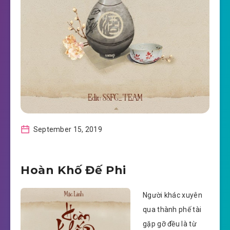
September 15, 2019
Hoàn Khố Đế Phi
Người khác xuyên
qua thành phế tài
gặp gỡ đều là từ