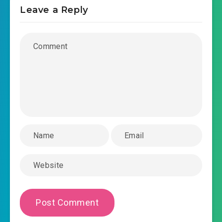
Leave a Reply
2019-06-26 13:14
hoan-kho-de-phi-chuong-
2019-06-26 13:14
0032.mp3
hoan-kho-de-phi-chuong-0033.mp3
2019-06-26 13:14
hoan-kho-de-phi-chuong-
2019-06-26 13:14
0034.mp3
hoan-kho-de-phi-chuong-0035.mp3
2019-06-26 13:14
hoan-kho-de-phi-chuong-
2019-06-26 13:14
0036.mp3
hoan-kho-de-phi-chuong-0037.mp3
2019-06-26 13:14
hoan-kho-de-phi-chuong-
2019-06-26 13:14
0038.mp3