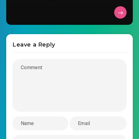
Leave a Reply