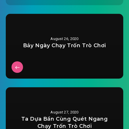
August 26, 2020
Bảy Ngày Chạy Trốn Trò Chơi
August 27, 2020
Ta Dựa Bần Cùng Quét Ngang
Chạy Trốn Trò Chơi