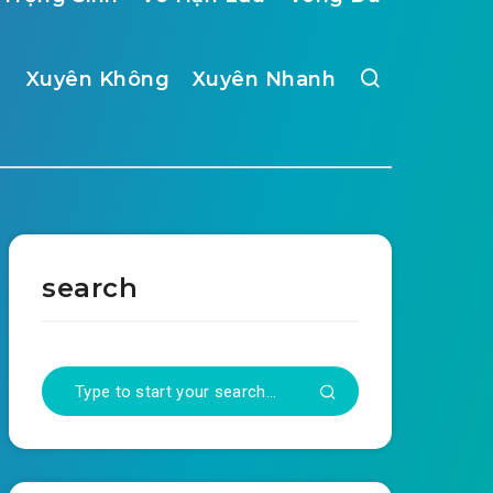
Xuyên Không
Xuyên Nhanh
search