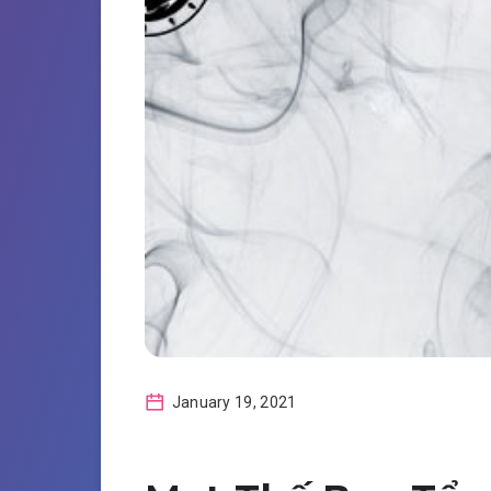
January 19, 2021