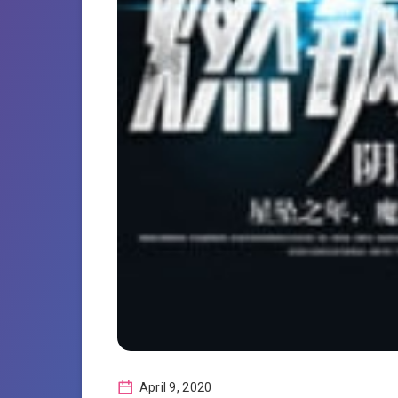
April 9, 2020