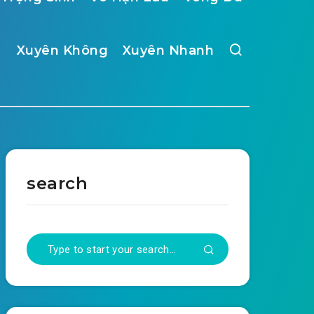
Xuyên Không
Xuyên Nhanh
search