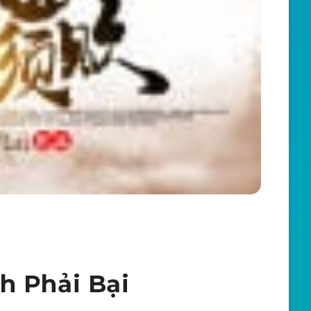
h Phải Bại