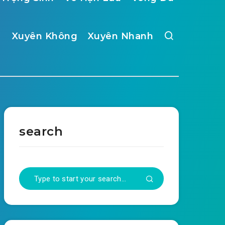
Xuyên Không
Xuyên Nhanh
search