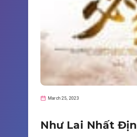
March 25, 2023
Như Lai Nhất Địn