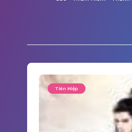
Tiên Hiệp