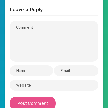
2018-10-17 12:54
tac-dam-chuong-0048.mp3
Leave a Reply
2018-10-17 12:54
tac-dam-chuong-0049.mp3
2018-10-17 12:54
tac-dam-chuong-0050.mp3
2018-10-17 12:54
tac-dam-chuong-0051.mp3
2018-10-17 12:54
tac-dam-chuong-0052.mp3
2018-10-17 12:55
tac-dam-chuong-0053.mp3
2018-10-17 12:55
tac-dam-chuong-0054.mp3
2018-10-17 12:55
tac-dam-chuong-0055.mp3
2018-10-17 12:55
tac-dam-chuong-0056.mp3
2018-10-17 12:55
tac-dam-chuong-0057.mp3