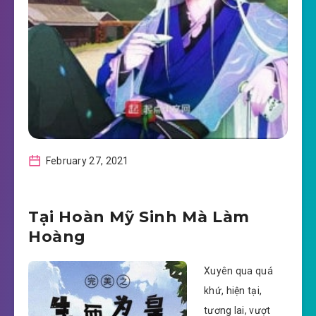
February 27, 2021
Tại Hoàn Mỹ Sinh Mà Làm
Hoàng
Xuyên qua quá
khứ, hiện tại,
tương lai, vượt