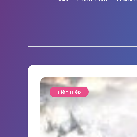
Tiên Hiệp