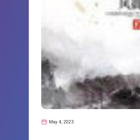
May 4, 2023