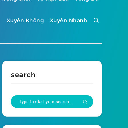
Xuyên Không
Xuyên Nhanh
search