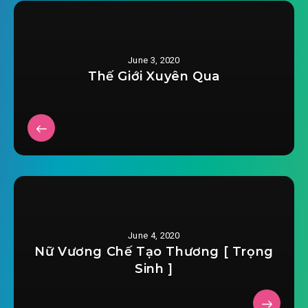
June 3, 2020
Thế Giới Xuyên Qua
June 4, 2020
Nữ Vương Chế Tạo Thương [ Trọng
Sinh ]