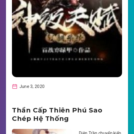
June 3, 2020
Thần Cấp Thiên Phú Sao
Chép Hệ Thống
Diệp Trần chuyển kiếp