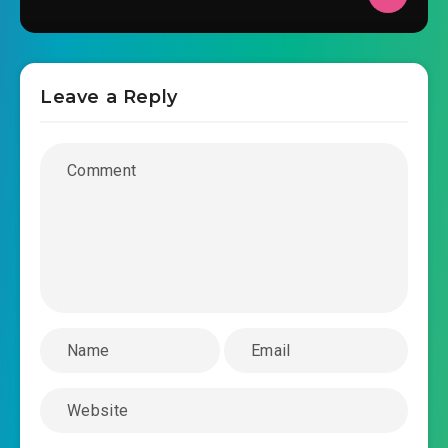
Leave a Reply