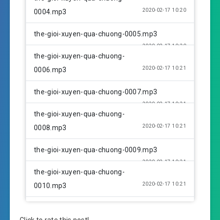
2020-02-17 10:20
0004.mp3
the-gioi-xuyen-qua-chuong-0005.mp3
2020-02-17 10:20
the-gioi-xuyen-qua-chuong-
2020-02-17 10:21
0006.mp3
the-gioi-xuyen-qua-chuong-0007.mp3
2020-02-17 10:21
the-gioi-xuyen-qua-chuong-
2020-02-17 10:21
0008.mp3
the-gioi-xuyen-qua-chuong-0009.mp3
2020-02-17 10:21
the-gioi-xuyen-qua-chuong-
2020-02-17 10:21
0010.mp3
the-gioi-xuyen-qua-chuong-0011.mp3
2020-02-17 10:22