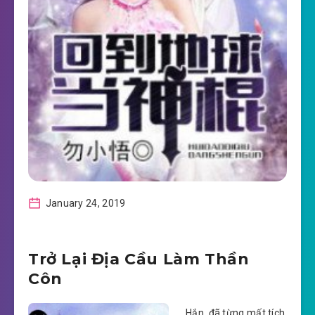
January 24, 2019
Trở Lại Địa Cầu Làm Thần
Côn
Hắn, đã từng mất tích