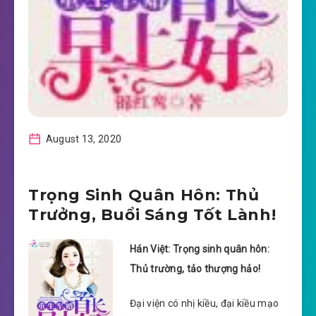
August 13, 2020
Trọng Sinh Quân Hôn: Thủ
Trưởng, Buổi Sáng Tốt Lành!
Hán Việt: Trọng sinh quân hôn:
Thủ trường, tảo thượng hảo!
Đại viện có nhị kiều, đại kiều mạo