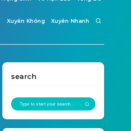
Xuyên Không
Xuyên Nhanh
search