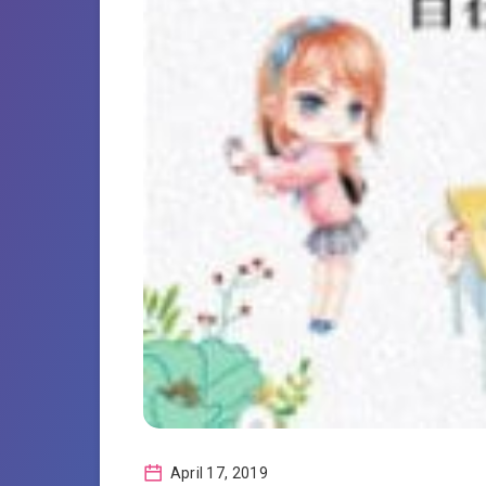
April 17, 2019