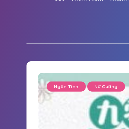
Ngôn Tình
Nữ Cường