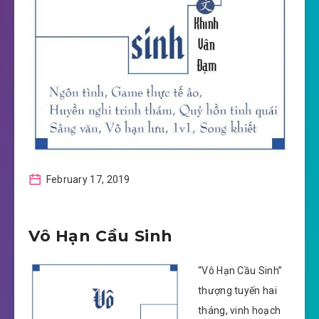
February 17, 2019
Vô Hạn Cầu Sinh
“Vô Hạn Cầu Sinh”
thượng tuyến hai
tháng, vinh hoạch