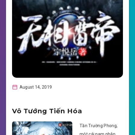
August 14, 2019
Vô Tướng Tiến Hóa
Tần Trường Phong,
một cái nam nhân,