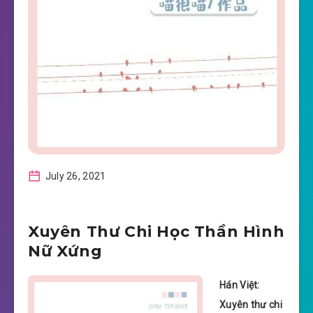
July 26, 2021
Xuyên Thư Chi Học Thần Hình
Nữ Xứng
Hán Việt:
Xuyên thư chi