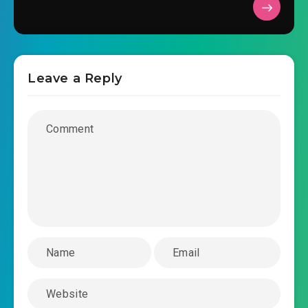
Leave a Reply