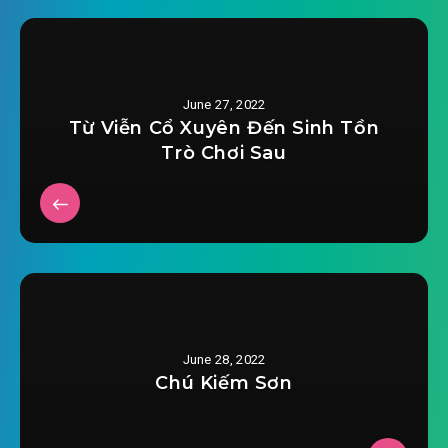
June 27, 2022
Từ Viễn Cổ Xuyên Đến Sinh Tồn
Trò Chơi Sau
June 28, 2022
Chú Kiếm Sơn